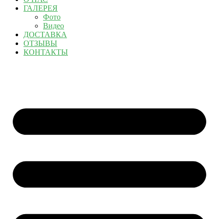
ГАЛЕРЕЯ
Фото
Видео
ДОСТАВКА
ОТЗЫВЫ
КОНТАКТЫ