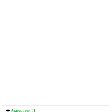
Аккордеон #1