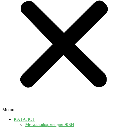
Меню
КАТАЛОГ
Металлоформы для ЖБИ