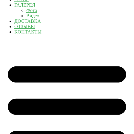
ГАЛЕРЕЯ
Фото
Видео
ДОСТАВКА
ОТЗЫВЫ
КОНТАКТЫ