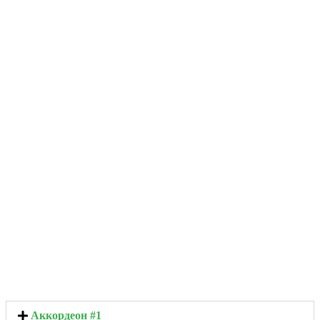
Аккордеон #1