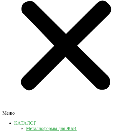
Меню
КАТАЛОГ
Металлоформы для ЖБИ