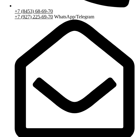
+7 (8453) 68-69-70
+7 (927) 225-69-70
WhatsApp/Telegram