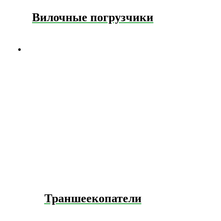
Вилочные погрузчики
Траншеекопатели