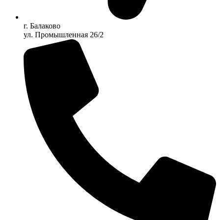
г. Балаково
ул. Промышленная 26/2