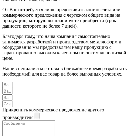
От Вас потребуется лишь предоставить копию счета или
коммерческого предложения с чертежом общего вида на
продукцию, которую вы планируете приобрести (срок
давности которого не более 7 дней).
Благодаря тому, что наша компания самостоятельно
занимается разработкой и производством металлоформ и
оборудования мы предоставляем нашу продукцию с
гарантированно высоким качеством по оптимально низкой
цене.
Наши специалисты готовы в ближайшее время разработать
необходимый для вас товар на более выгодных условиях.
Прикрепить коммерческое предложение другого
производителя