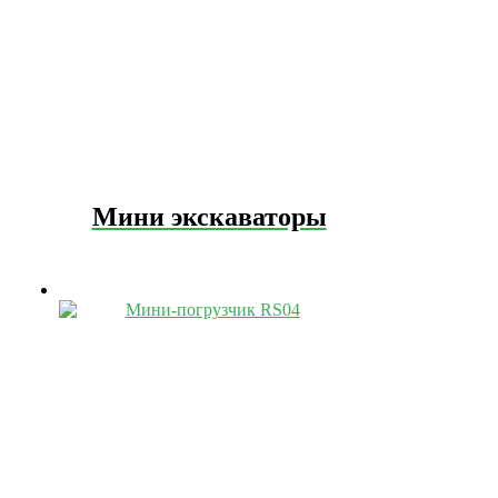
Мини экскаваторы