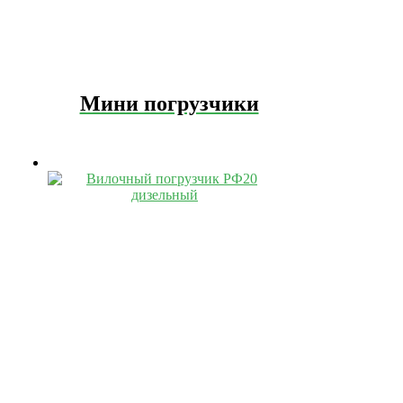
Мини погрузчики