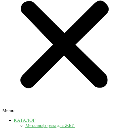
Меню
КАТАЛОГ
Металлоформы для ЖБИ