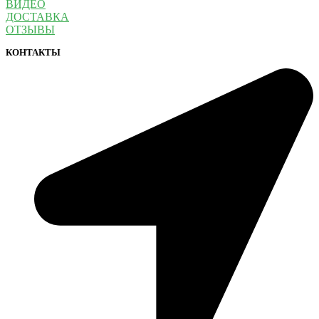
ВИДЕО
ДОСТАВКА
ОТЗЫВЫ
КОНТАКТЫ