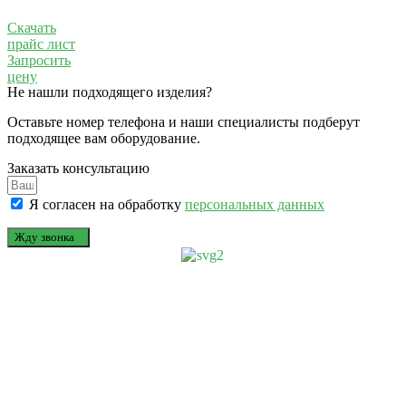
Скачать
прайс лист
Запросить
цену
Не нашли подходящего изделия?
Оставьте номер телефона и наши специалисты подберут
подходящее вам оборудование.
Заказать консультацию
Я согласен на обработку
персональных данных
Жду звонка