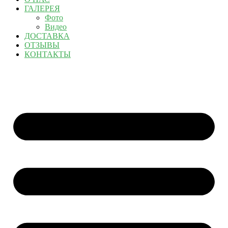
ГАЛЕРЕЯ
Фото
Видео
ДОСТАВКА
ОТЗЫВЫ
КОНТАКТЫ