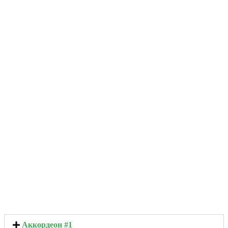
Аккордеон #1