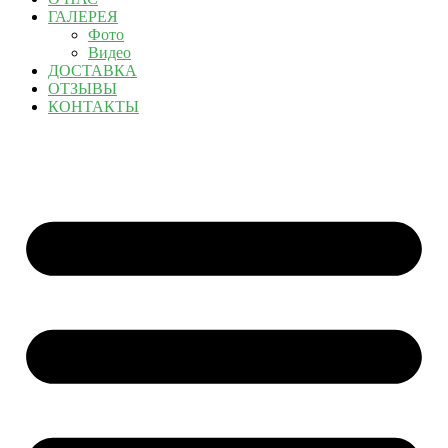
ГАЛЕРЕЯ
Фото
Видео
ДОСТАВКА
ОТЗЫВЫ
КОНТАКТЫ