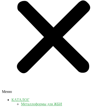
Меню
КАТАЛОГ
Металлоформы для ЖБИ