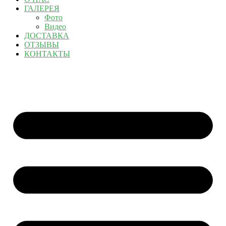
ГАЛЕРЕЯ
Фото
Видео
ДОСТАВКА
ОТЗЫВЫ
КОНТАКТЫ