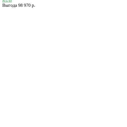
RUB
Выгода 98 970 р.