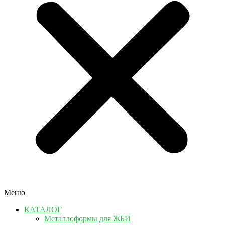
Меню
КАТАЛОГ
Металлоформы для ЖБИ