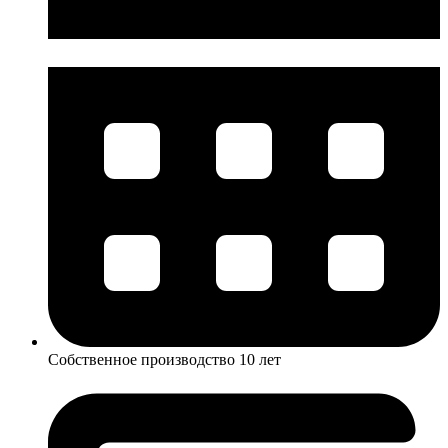
Собственное производство 10 лет