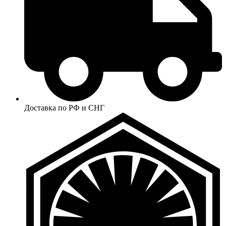
Доставка по РФ и СНГ