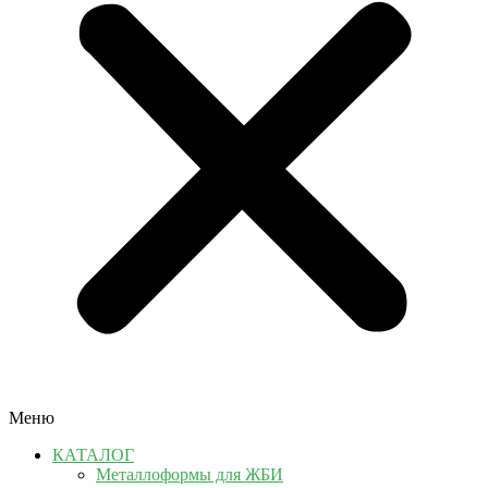
Меню
КАТАЛОГ
Металлоформы для ЖБИ