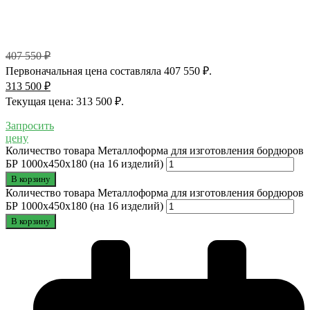
407 550
₽
Первоначальная цена составляла 407 550 ₽.
313 500
₽
Текущая цена: 313 500 ₽.
Запросить
цену
Количество товара Металлоформа для изготовления бордюров
БР 1000х450х180 (на 16 изделий)
В корзину
Количество товара Металлоформа для изготовления бордюров
БР 1000х450х180 (на 16 изделий)
В корзину