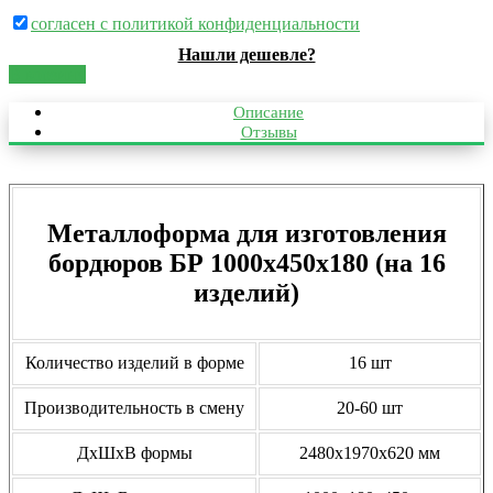
согласен с политикой конфиденциальности
Нашли дешевле?
В корзину
Описание
Отзывы
Металлоформа для изготовления
бордюров БР 1000х450х180 (на 16
изделий)
Количество изделий в форме
16 шт
Производительность в смену
20-60 шт
ДхШхВ формы
2480х1970х620 мм