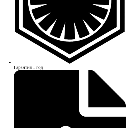
Гарантия 1 год