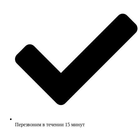
Перезвоним в течении 15 минут