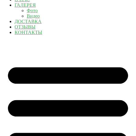
ГАЛЕРЕЯ
Фото
Видео
ДОСТАВКА
ОТЗЫВЫ
КОНТАКТЫ