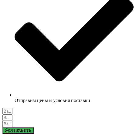
Отправим цены и условия поставки
ОТПРАВИТЬ