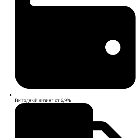
Выгодный лизинг от 6,9%