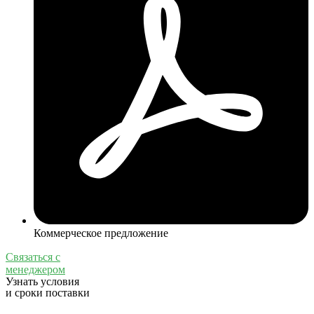
Коммерческое предложение
Связаться с
менеджером
Узнать условия
и сроки поставки