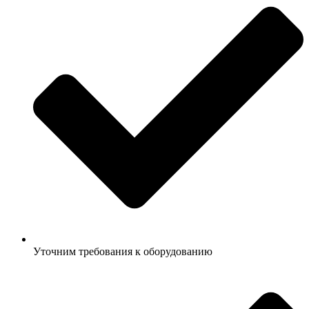
Уточним требования к оборудованию