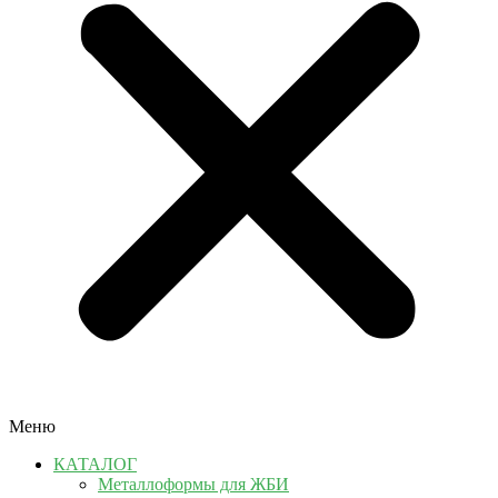
Меню
КАТАЛОГ
Металлоформы для ЖБИ