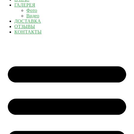
ГАЛЕРЕЯ
Фото
Видео
ДОСТАВКА
ОТЗЫВЫ
КОНТАКТЫ