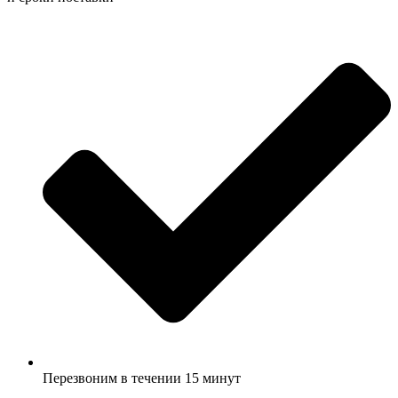
Перезвоним в течении 15 минут