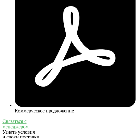
Коммерческое предложение
Связаться с
менеджером
Узнать условия
и сроки поставки