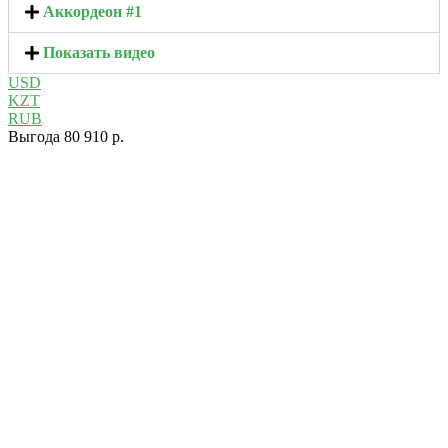
Аккордеон #1
Показать видео
USD
KZT
RUB
Выгода 80 910 р.