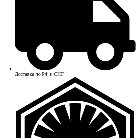
Доставка по РФ и СНГ