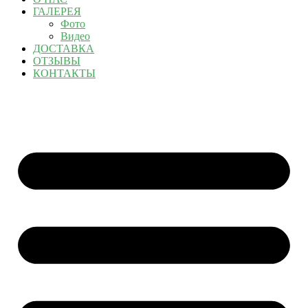
ГАЛЕРЕЯ
Фото
Видео
ДОСТАВКА
ОТЗЫВЫ
КОНТАКТЫ