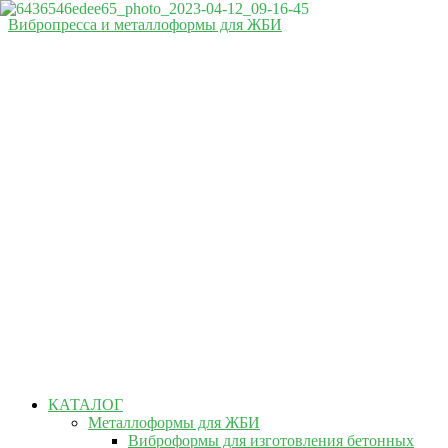
Вибропресса и металлоформы для ЖБИ
КАТАЛОГ
Металлоформы для ЖБИ
Виброформы для изготовления бетонных