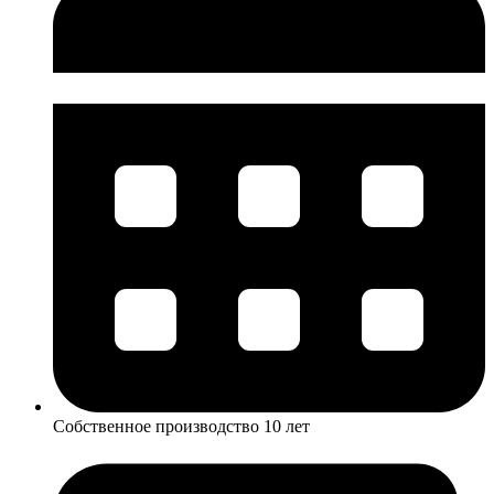
Собственное производство 10 лет