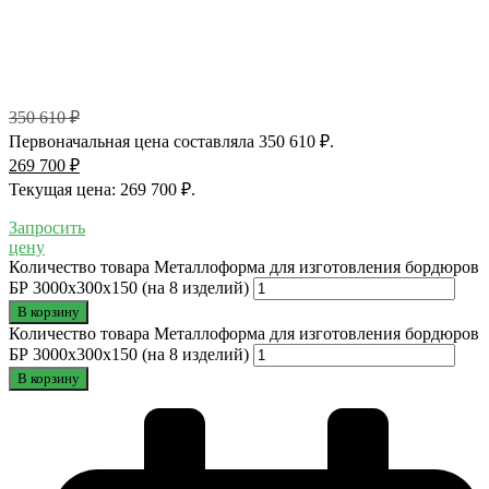
350 610
₽
Первоначальная цена составляла 350 610 ₽.
269 700
₽
Текущая цена: 269 700 ₽.
Запросить
цену
Количество товара Металлоформа для изготовления бордюров
БР 3000х300х150 (на 8 изделий)
В корзину
Количество товара Металлоформа для изготовления бордюров
БР 3000х300х150 (на 8 изделий)
В корзину