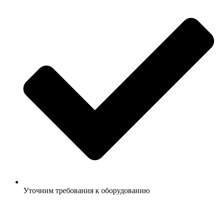
Уточним требования к оборудованию