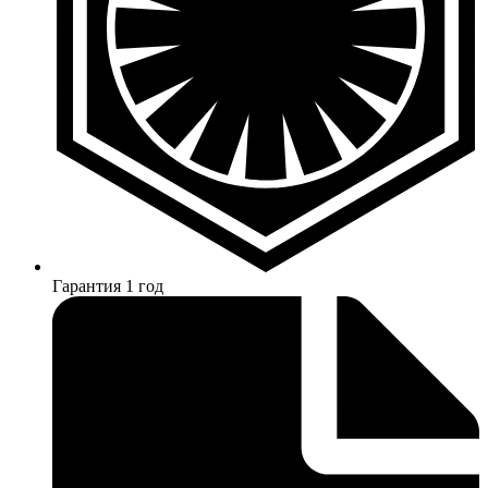
Гарантия 1 год