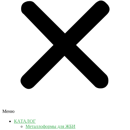
Меню
КАТАЛОГ
Металлоформы для ЖБИ