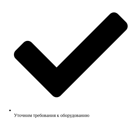
Уточним требования к оборудованию