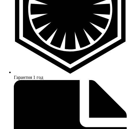
Гарантия 1 год