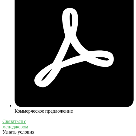
Коммерческое предложение
Связаться с
менеджером
Узнать условия