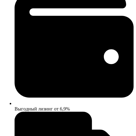
Выгодный лизинг от 6,9%