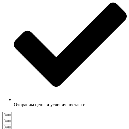
Отправим цены и условия поставки