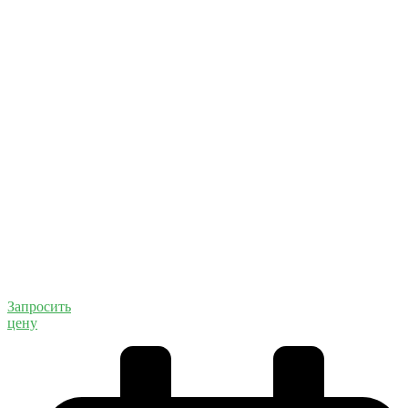
Запросить
цену