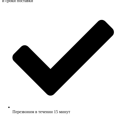
и сроки поставки
Перезвоним в течении 15 минут