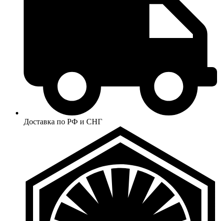
Доставка по РФ и СНГ