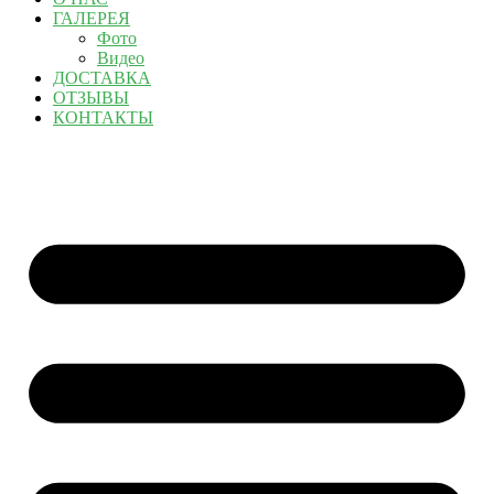
ГАЛЕРЕЯ
Фото
Видео
ДОСТАВКА
ОТЗЫВЫ
КОНТАКТЫ