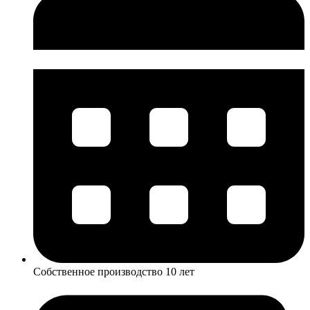
Собственное производство 10 лет