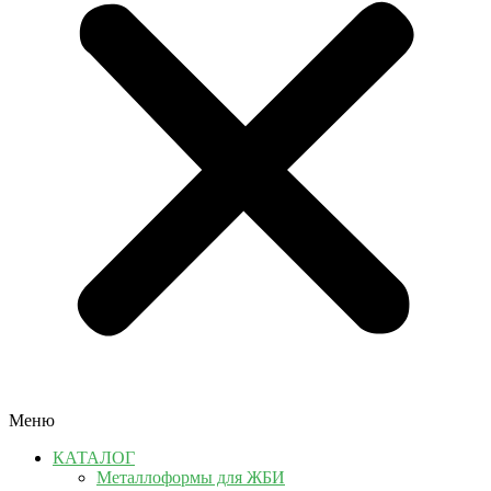
Меню
КАТАЛОГ
Металлоформы для ЖБИ