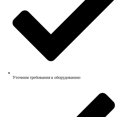
Уточним требования к оборудованию