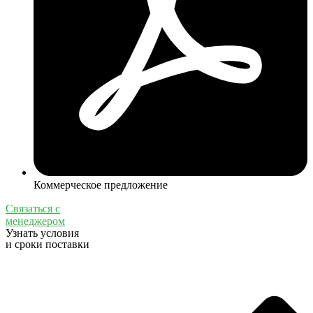
Коммерческое предложение
Связаться с
менеджером
Узнать условия
и сроки поставки