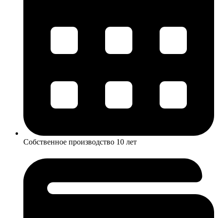
Собственное производство 10 лет