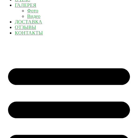
ГАЛЕРЕЯ
Фото
Видео
ДОСТАВКА
ОТЗЫВЫ
КОНТАКТЫ