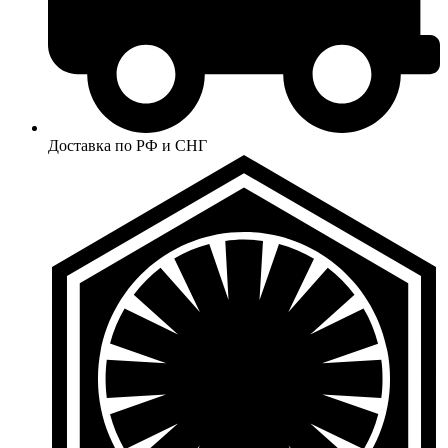
Доставка по РФ и СНГ