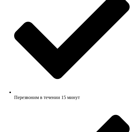
Перезвоним в течении 15 минут