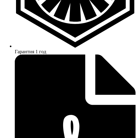
Гарантия 1 год