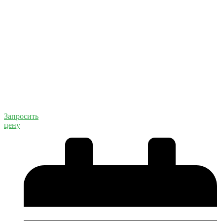
Запросить
цену