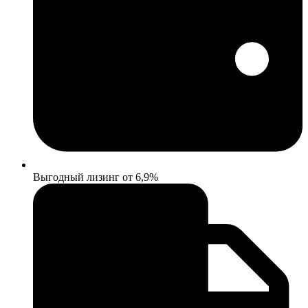
Выгодный лизинг от 6,9%