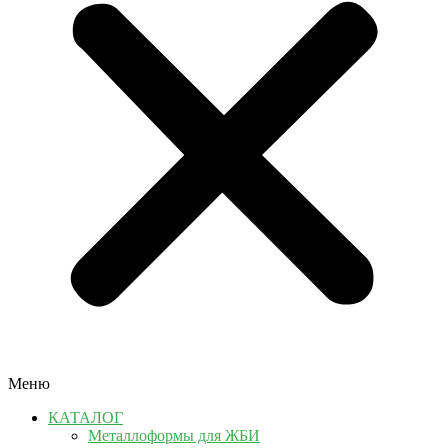
Меню
КАТАЛОГ
Металлоформы для ЖБИ