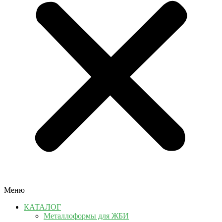
Меню
КАТАЛОГ
Металлоформы для ЖБИ