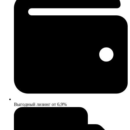
Выгодный лизинг от 6,9%