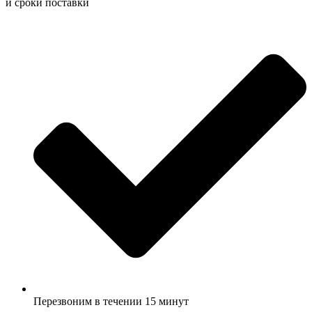
и сроки поставки
Перезвоним в течении 15 минут