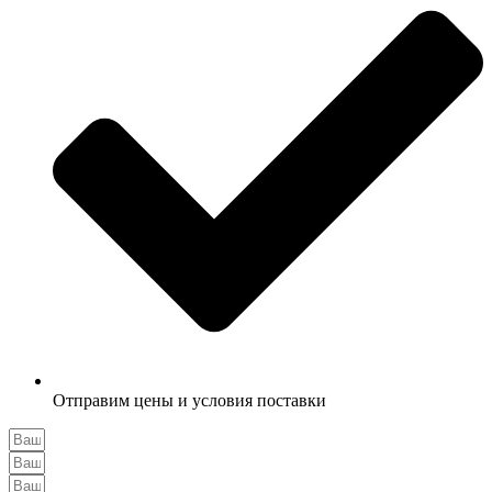
Отправим цены и условия поставки