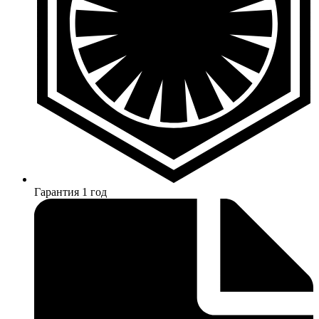
Гарантия 1 год