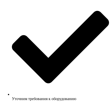
Уточним требования к оборудованию