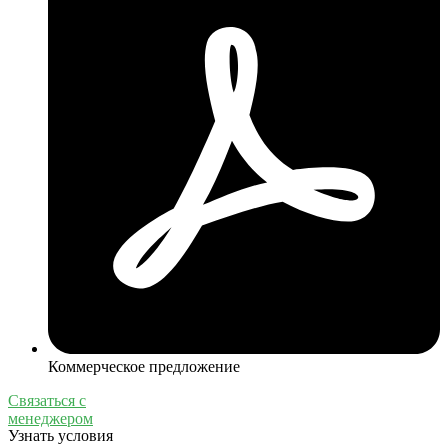
Коммерческое предложение
Связаться с
менеджером
Узнать условия