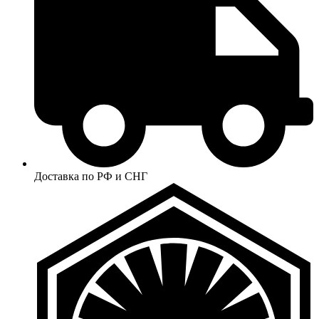
Доставка по РФ и СНГ