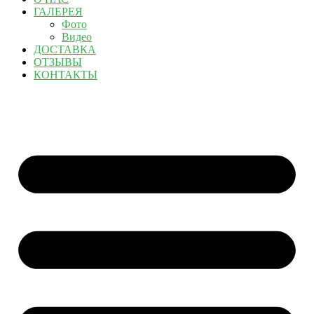
ГАЛЕРЕЯ
Фото
Видео
ДОСТАВКА
ОТЗЫВЫ
КОНТАКТЫ