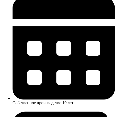
Собственное производство 10 лет