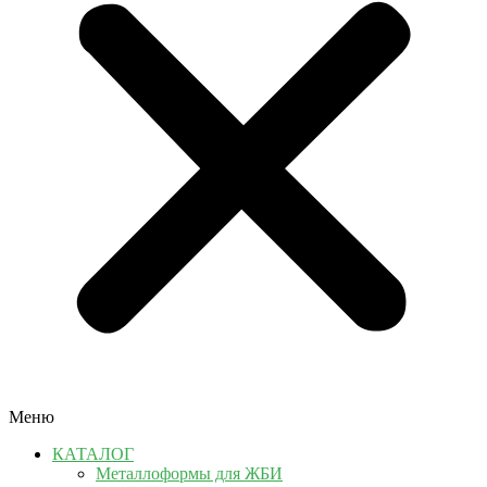
Меню
КАТАЛОГ
Металлоформы для ЖБИ