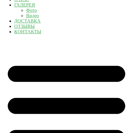
ГАЛЕРЕЯ
Фото
Видео
ДОСТАВКА
ОТЗЫВЫ
КОНТАКТЫ