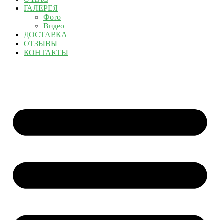
ГАЛЕРЕЯ
Фото
Видео
ДОСТАВКА
ОТЗЫВЫ
КОНТАКТЫ