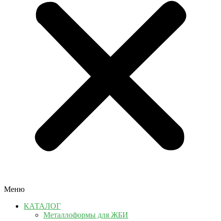
Меню
КАТАЛОГ
Металлоформы для ЖБИ