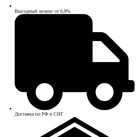
Выгодный лизинг от 6,9%
Доставка по РФ и СНГ