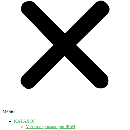
Меню
КАТАЛОГ
Металлоформы для ЖБИ