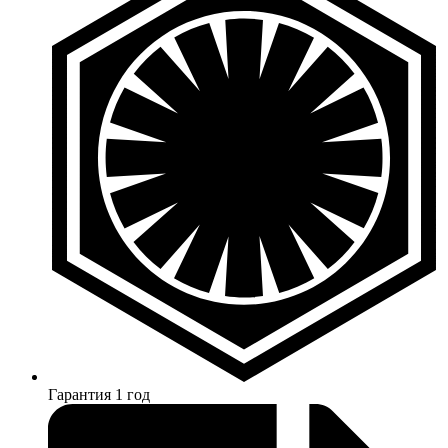
Гарантия 1 год