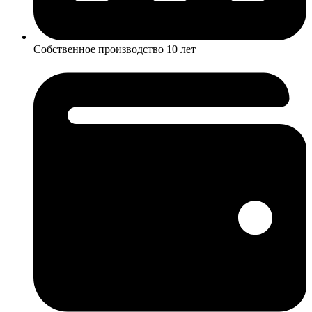
Собственное производство 10 лет