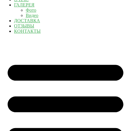
ГАЛЕРЕЯ
Фото
Видео
ДОСТАВКА
ОТЗЫВЫ
КОНТАКТЫ