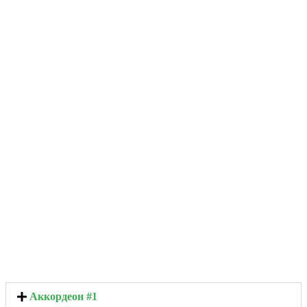
Аккордеон #1