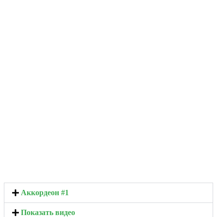
Аккордеон #1
Показать видео