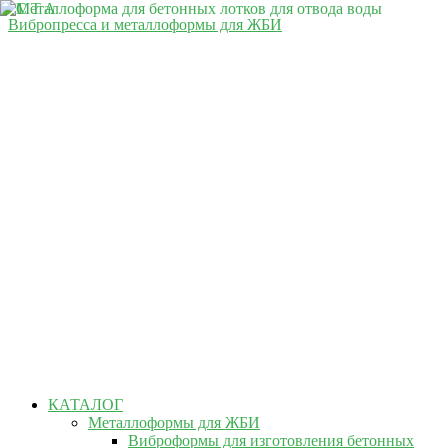
Вибропресса и металлоформы для ЖБИ
КАТАЛОГ
Металлоформы для ЖБИ
Виброформы для изготовления бетонных