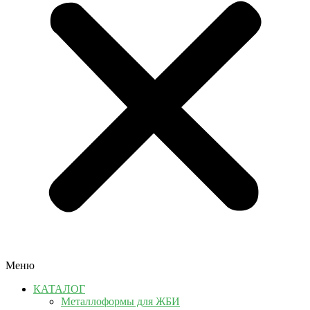
Меню
КАТАЛОГ
Металлоформы для ЖБИ