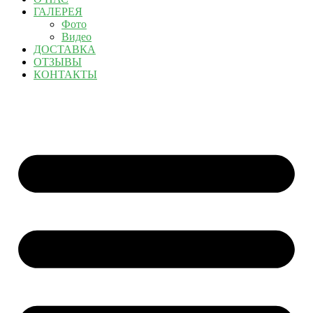
ГАЛЕРЕЯ
Фото
Видео
ДОСТАВКА
ОТЗЫВЫ
КОНТАКТЫ