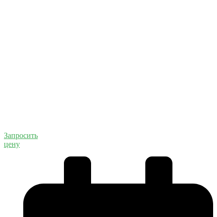
Запросить
цену