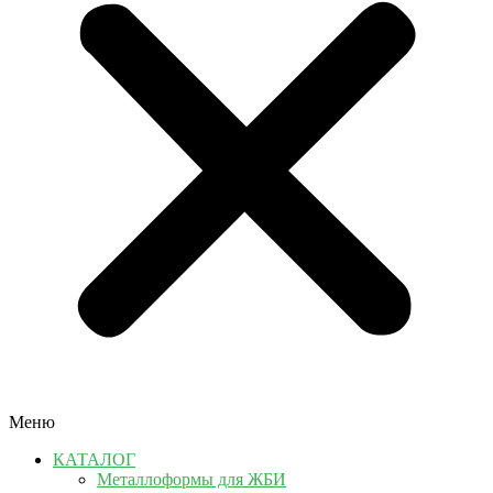
Меню
КАТАЛОГ
Металлоформы для ЖБИ