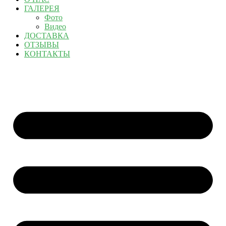
ГАЛЕРЕЯ
Фото
Видео
ДОСТАВКА
ОТЗЫВЫ
КОНТАКТЫ