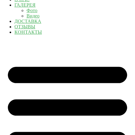
ГАЛЕРЕЯ
Фото
Видео
ДОСТАВКА
ОТЗЫВЫ
КОНТАКТЫ