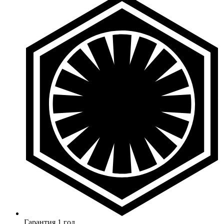
Гарантия 1 год