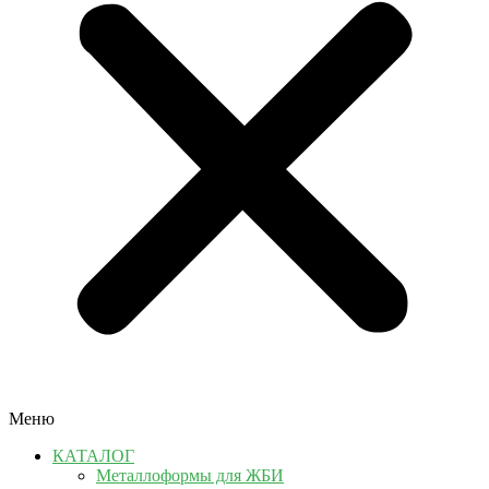
Меню
КАТАЛОГ
Металлоформы для ЖБИ