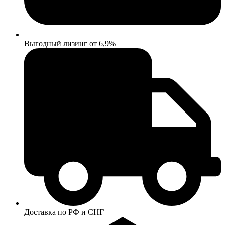
Выгодный лизинг от 6,9%
Доставка по РФ и СНГ