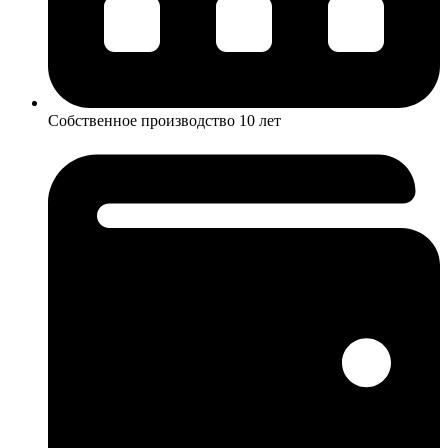
Собственное производство 10 лет