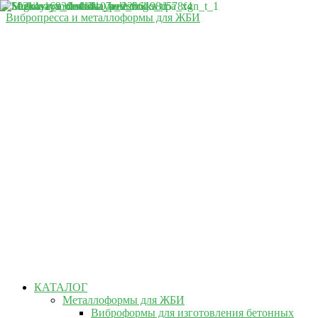
Вибропресса и металлоформы для ЖБИ
КАТАЛОГ
Металлоформы для ЖБИ
Виброформы для изготовления бетонных