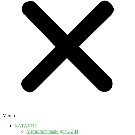
Меню
КАТАЛОГ
Металлоформы для ЖБИ