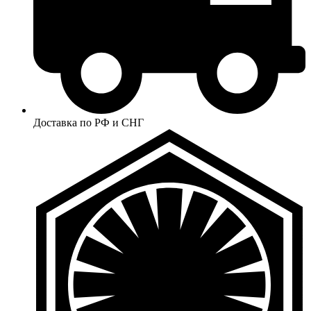
Доставка по РФ и СНГ