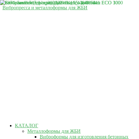
Вибропресса и металлоформы для ЖБИ
КАТАЛОГ
Металлоформы для ЖБИ
Виброформы для изготовления бетонных