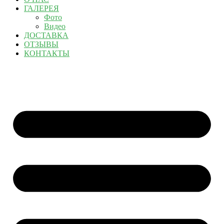
ГАЛЕРЕЯ
Фото
Видео
ДОСТАВКА
ОТЗЫВЫ
КОНТАКТЫ