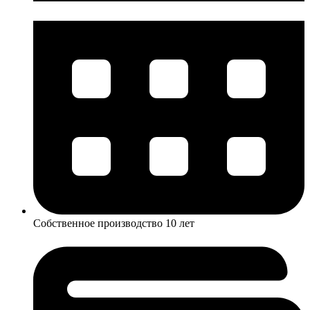
Собственное производство 10 лет