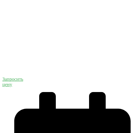
Запросить
цену