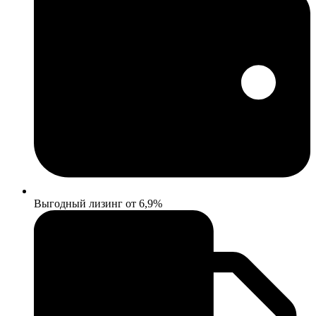
Выгодный лизинг от 6,9%