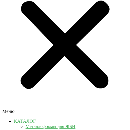
Меню
КАТАЛОГ
Металлоформы для ЖБИ