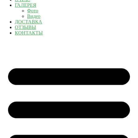
ГАЛЕРЕЯ
Фото
Видео
ДОСТАВКА
ОТЗЫВЫ
КОНТАКТЫ