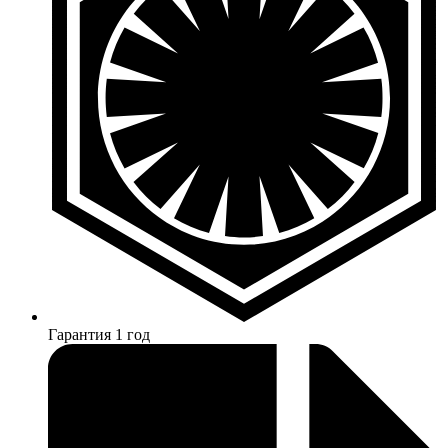
Гарантия 1 год