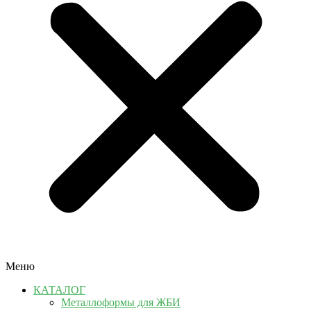
Меню
КАТАЛОГ
Металлоформы для ЖБИ