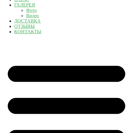
ГАЛЕРЕЯ
Фото
Видео
ДОСТАВКА
ОТЗЫВЫ
КОНТАКТЫ