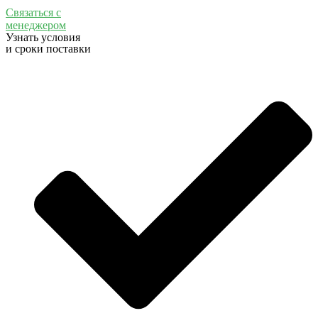
Связаться с
менеджером
Узнать условия
и сроки поставки