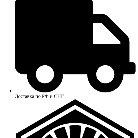
Доставка по РФ и СНГ