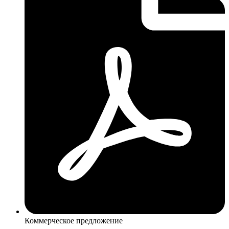
Коммерческое предложение