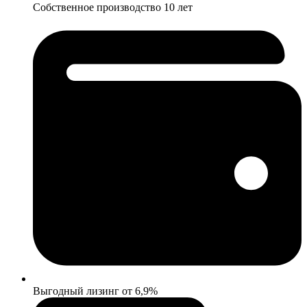
Собственное производство 10 лет
Выгодный лизинг от 6,9%