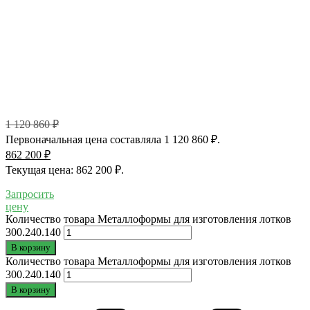
1 120 860
₽
Первоначальная цена составляла 1 120 860 ₽.
862 200
₽
Текущая цена: 862 200 ₽.
Запросить
цену
Количество товара Металлоформы для изготовления лотков
300.240.140
В корзину
Количество товара Металлоформы для изготовления лотков
300.240.140
В корзину