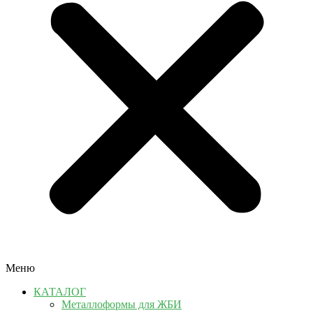
Меню
КАТАЛОГ
Металлоформы для ЖБИ