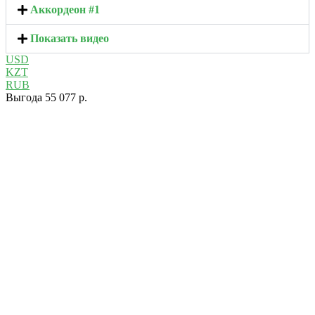
Аккордеон #1
Показать видео
USD
KZT
RUB
Выгода 55 077 р.