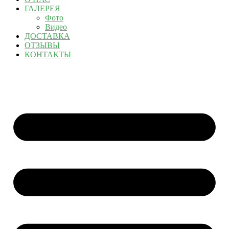
ГАЛЕРЕЯ
Фото
Видео
ДОСТАВКА
ОТЗЫВЫ
КОНТАКТЫ