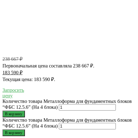
238 667
₽
Первоначальная цена составляла 238 667 ₽.
183 590
₽
Текущая цена: 183 590 ₽.
Запросить
цену
Количество товара Металлоформа для фундаментных блоков
“ФБС 12.5.6” (На 4 блока)
В корзину
Количество товара Металлоформа для фундаментных блоков
“ФБС 12.5.6” (На 4 блока)
В корзину