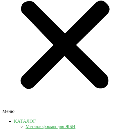
Меню
КАТАЛОГ
Металлоформы для ЖБИ