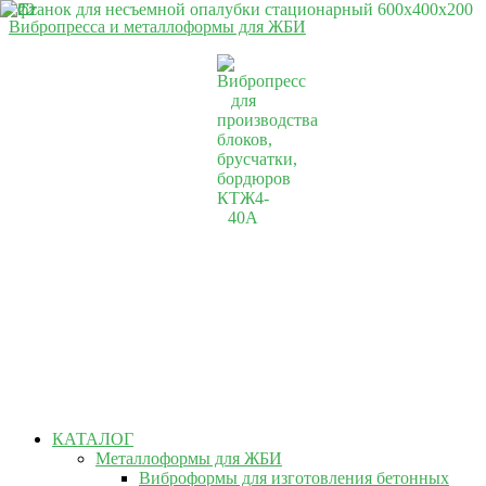
Вибропресса и металлоформы для ЖБИ
КАТАЛОГ
Металлоформы для ЖБИ
Виброформы для изготовления бетонных