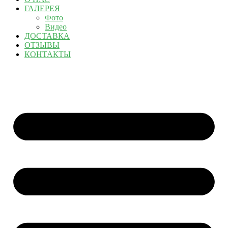
ГАЛЕРЕЯ
Фото
Видео
ДОСТАВКА
ОТЗЫВЫ
КОНТАКТЫ