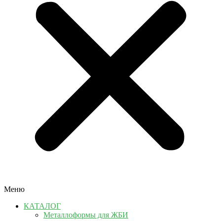
Меню
КАТАЛОГ
Металлоформы для ЖБИ