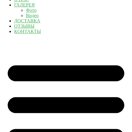
ГАЛЕРЕЯ
Фото
Видео
ДОСТАВКА
ОТЗЫВЫ
КОНТАКТЫ