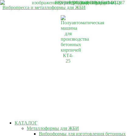
Вибропресса и металлоформы для ЖБИ
КАТАЛОГ
Металлоформы для ЖБИ
Виброформы для изготовления бетонных