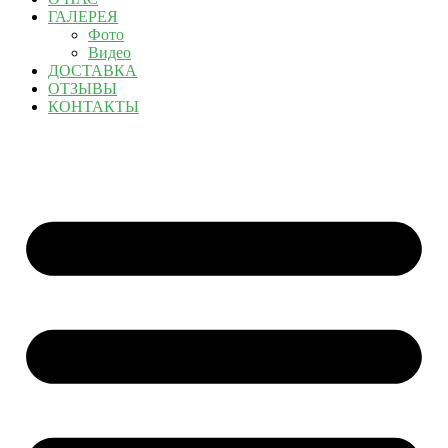
ГАЛЕРЕЯ
Фото
Видео
ДОСТАВКА
ОТЗЫВЫ
КОНТАКТЫ