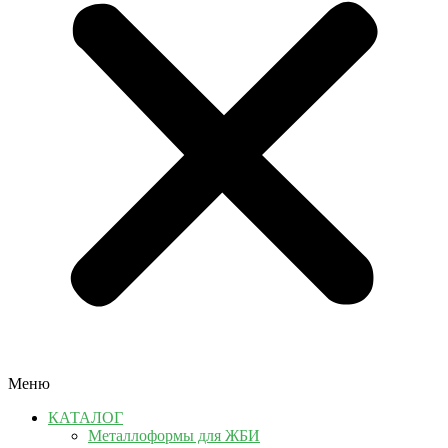
Меню
КАТАЛОГ
Металлоформы для ЖБИ