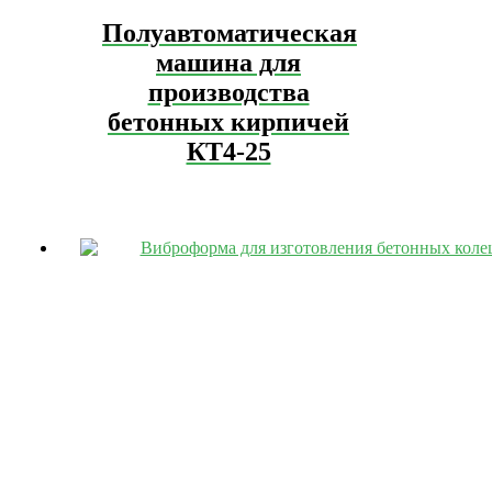
Полуавтоматическая
машина для
производства
бетонных кирпичей
КТ4-25