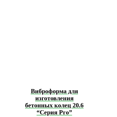
Виброформа для
изготовления
бетонных колец 20.6
“Серия Pro”