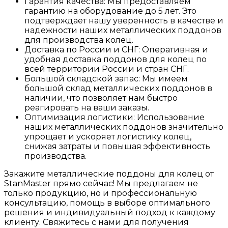
Гарантия качества: Мы предоставляем
гарантию на оборудование до 5 лет. Это
подтверждает нашу уверенность в качестве и
надежности наших металлических поддонов
для производства колец.
Доставка по России и СНГ: Оперативная и
удобная доставка поддонов для колец по
всей территории России и стран СНГ.
Большой складской запас: Мы имеем
большой склад металлических поддонов в
наличии, что позволяет нам быстро
реагировать на ваши заказы.
Оптимизация логистики: Использование
наших металлических поддонов значительно
упрощает и ускоряет логистику колец,
снижая затраты и повышая эффективность
производства.
Закажите металлические поддоны для колец от
StanMaster прямо сейчас! Мы предлагаем не
только продукцию, но и профессиональную
консультацию, помощь в выборе оптимального
решения и индивидуальный подход к каждому
клиенту. Свяжитесь с нами для получения