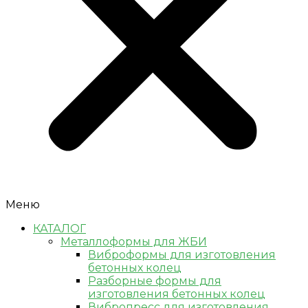
Меню
КАТАЛОГ
Металлоформы для ЖБИ
Виброформы для изготовления
бетонных колец
Разборные формы для
изготовления бетонных колец
Вибропресс для изготовления