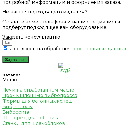
подробной информации и оформления заказа.
Не нашли подходящего изделия?
Оставьте номер телефона и наши специалисты
подберут подходящее вам оборудование.
Заказать консультацию
Я согласен на обработку
персональных данных
Жду звонка
Каталог
Меню
Печи на отработанном масле
Промышленные вибропресса
Формы для бетонных колец
Вибростолы
Вибросита
Щепорез для арболита
Станки для шлакоблоков