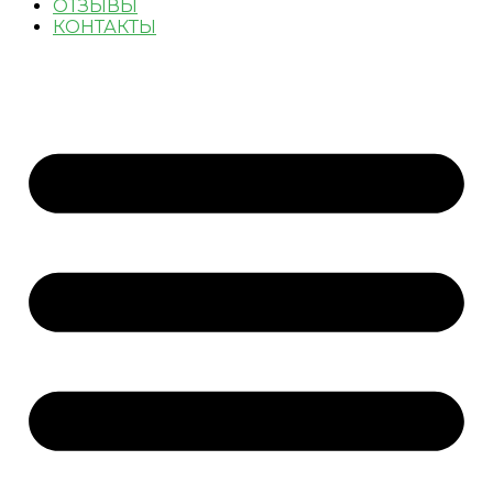
ОТЗЫВЫ
КОНТАКТЫ