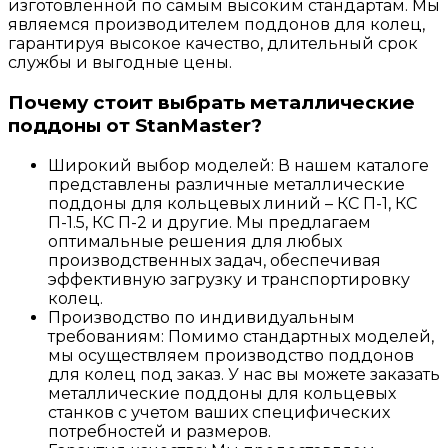
изготовленной по самым высоким стандартам. Мы
являемся производителем поддонов для колец,
гарантируя высокое качество, длительный срок
службы и выгодные цены.
Почему стоит выбрать металлические
поддоны от StanMaster?
Широкий выбор моделей: В нашем каталоге
представлены различные металлические
поддоны для кольцевых линий – КС П-1, КС
П-1.5, КС П-2 и другие. Мы предлагаем
оптимальные решения для любых
производственных задач, обеспечивая
эффективную загрузку и транспортировку
колец.
Производство по индивидуальным
требованиям: Помимо стандартных моделей,
мы осуществляем производство поддонов
для колец под заказ. У нас вы можете заказать
металлические поддоны для кольцевых
станков с учетом ваших специфических
потребностей и размеров.