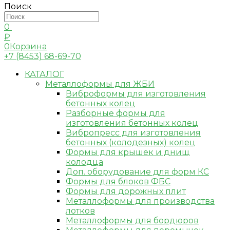
Поиск
0
₽
0
Корзина
+7 (8453) 68-69-70
КАТАЛОГ
Металлоформы для ЖБИ
Виброформы для изготовления
бетонных колец
Разборные формы для
изготовления бетонных колец
Вибропресс для изготовления
бетонных (колодезных) колец
Формы для крышек и днищ
колодца
Доп. оборудование для форм КС
Формы для блоков ФБС
Формы для дорожных плит
Металлоформы для производства
лотков
Металлоформы для бордюров