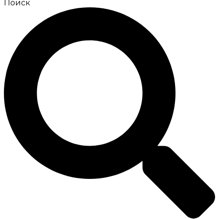
Поиск