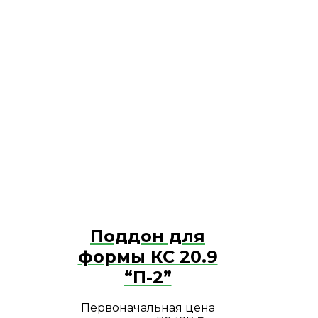
Поддон для
формы КС 20.9
“П-2”
Первоначальная цена