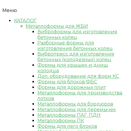
Меню
КАТАЛОГ
Металлоформы для ЖБИ
Виброформы для изготовления
бетонных колец
Разборные формы для
изготовления бетонных колец
Вибропресс для изготовления
бетонных (колодезных) колец
Формы для крышек и днищ
колодца
Доп. оборудование для форм КС
Формы для блоков ФБС
Формы для дорожных плит
Металлоформы для производства
лотков
Металлоформы для бордюров
Металлоформы для перемычек
Металлоформы ПАГ, ПДН
Металлоформы ПК
Формы для лего блоков